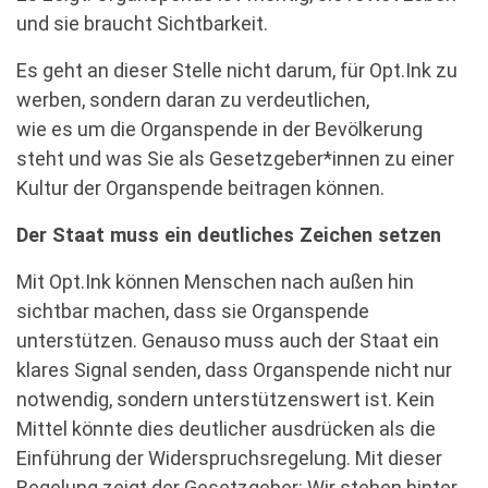
und sie braucht Sichtbarkeit.
Es geht an dieser Stelle nicht darum, für Opt.Ink zu
werben, sondern daran zu verdeutlichen,
wie es um die Organspende in der Bevölkerung
steht und was Sie als Gesetzgeber*innen zu einer
Kultur der Organspende beitragen können.
Der Staat muss ein deutliches Zeichen setzen
Mit Opt.Ink können Menschen nach außen hin
sichtbar machen, dass sie Organspende
unterstützen. Genauso muss auch der Staat ein
klares Signal senden, dass Organspende nicht nur
notwendig, sondern unterstützenswert ist. Kein
Mittel könnte dies deutlicher ausdrücken als die
Einführung der Widerspruchsregelung. Mit dieser
Regelung zeigt der Gesetzgeber: Wir stehen hinter