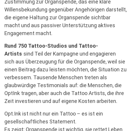
Zustimmung zur Organspende, das eine klare
Willensbekundung gegenüber Angehörigen darstellt,
die eigene Haltung zur Organspende sichtbar
macht und aus passiver Unterstützung aktives
Engagement macht.
Rund 750 Tattoo-Studios und Tattoo-
Artists
sind Teil der Kampagne und engagieren
sich aus Überzeugung für die Organspende, weil sie
einen Beitrag dazu leisten möchten, die Situation zu
verbessern. Tausende Menschen treten als
glaubwürdige Testimonials auf: die Menschen, die
OptInk tragen, aber auch die Tattoo Artists, die ihre
Zeit investieren und auf eigene Kosten arbeiten.
Opt.Ink ist nicht nur ein Tattoo – es ist ein
gesellschaftliches Statement.
Es zeigt: Organspende ist wichtig, sie rettet Leben