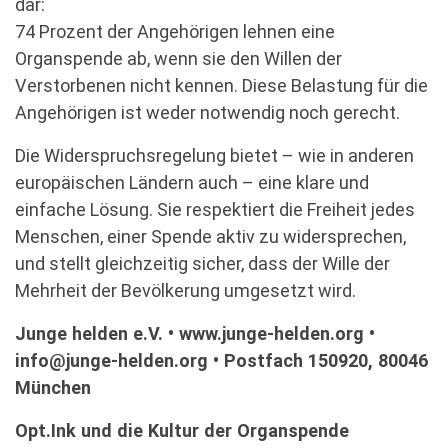
dar:
74 Prozent der Angehörigen lehnen eine
Organspende ab, wenn sie den Willen der
Verstorbenen nicht kennen. Diese Belastung für die
Angehörigen ist weder notwendig noch gerecht.
Die Widerspruchsregelung bietet – wie in anderen
europäischen Ländern auch – eine klare und
einfache Lösung. Sie respektiert die Freiheit jedes
Menschen, einer Spende aktiv zu widersprechen,
und stellt gleichzeitig sicher, dass der Wille der
Mehrheit der Bevölkerung umgesetzt wird.
Junge helden e.V. • www.junge-helden.org •
info@junge-helden.org • Postfach 150920, 80046
München
Opt.Ink und die Kultur der Organspende