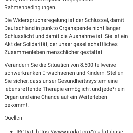
Rahmenbedingungen.
Die Widerspruchsregelung ist der Schlüssel, damit
Deutschland in punkto Organspende nicht länger
Schlusslicht und damit die Ausnahme ist. Sie ist ein
Akt der Solidarität, der unser gesellschaftliches
Zusammenleben menschlicher gestaltet.
Verändern Sie die Situation von 8.500 teilweise
schwerkranken Erwachsenen und Kindern. Stellen
Sie sicher, dass unser Gesundheitssystem eine
lebensrettende Therapie ermöglicht und jede*r ein
Organ und eine Chance auf ein Weiterleben
bekommt.
Quellen
IRODaT,
https://www.irodat.org/?p=database.