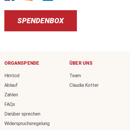
SPENDENBOX
ORGANSPENDE
ÜBER UNS
Hirntod
Team
Ablauf
Claudia Kotter
Zahlen
FAQs
Darüber sprechen
Widerspruchsregelung