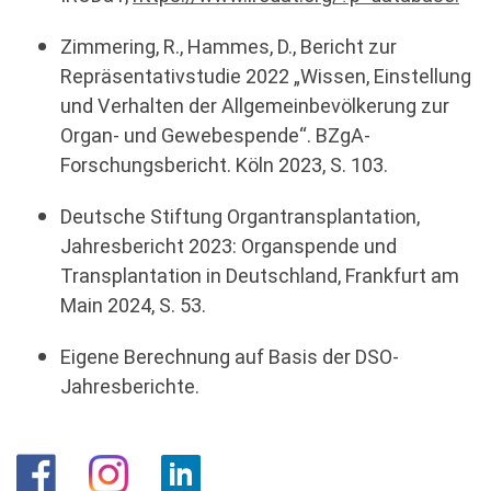
Zimmering, R., Hammes, D., Bericht zur
Repräsentativstudie 2022 „Wissen, Einstellung
und Verhalten der Allgemeinbevölkerung zur
Organ- und Gewebespende“. BZgA-
Forschungsbericht. Köln 2023, S. 103.
Deutsche Stiftung Organtransplantation,
Jahresbericht 2023: Organspende und
Transplantation in Deutschland, Frankfurt am
Main 2024, S. 53.
Eigene Berechnung auf Basis der DSO-
Jahresberichte.