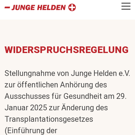
WIDERSPRUCHSREGELUNG
Stellungnahme von Junge Helden e.V.
zur öffentlichen Anhörung des
Ausschusses für Gesundheit am 29.
Januar 2025 zur Änderung des
Transplantationsgesetzes
(Einführung der