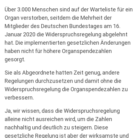
Über 3.000 Menschen sind auf der Warteliste für ein
Organ verstorben, seitdem die Mehrheit der
Mitglieder des Deutschen Bundestages am 16.
Januar 2020 die Widerspruchsregelung abgelehnt
hat. Die implementierten gesetzlichen Änderungen
haben nicht für höhere Organspendezahlen
gesorgt.
Sie als Abgeordnete hatten Zeit genug, andere
Regelungen durchzusetzen und damit ohne die
Widerspruchsregelung die Organspendezahlen zu
verbessern.
Ja, wir wissen, dass die Widerspruchsregelung
alleine nicht ausreichen wird, um die Zahlen
nachhaltig und deutlich zu steigern. Diese
gesetzliche Regelung ist aber der wirksamste und