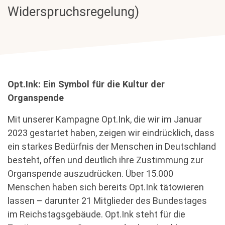
Widerspruchsregelung)
Opt.Ink: Ein Symbol für die Kultur der
Organspende
Mit unserer Kampagne Opt.Ink, die wir im Januar
2023 gestartet haben, zeigen wir eindrücklich, dass
ein starkes Bedürfnis der Menschen in Deutschland
besteht, offen und deutlich ihre Zustimmung zur
Organspende auszudrücken. Über 15.000
Menschen haben sich bereits Opt.Ink tätowieren
lassen – darunter 21 Mitglieder des Bundestages
im Reichstagsgebäude. Opt.Ink steht für die