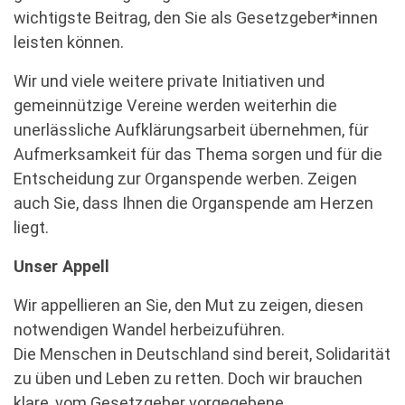
wichtigste Beitrag, den Sie als Gesetzgeber*innen
leisten können.
Wir und viele weitere private Initiativen und
gemeinnützige Vereine werden weiterhin die
unerlässliche Aufklärungsarbeit übernehmen, für
Aufmerksamkeit für das Thema sorgen und für die
Entscheidung zur Organspende werben. Zeigen
auch Sie, dass Ihnen die Organspende am Herzen
liegt.
Unser Appell
Wir appellieren an Sie, den Mut zu zeigen, diesen
notwendigen Wandel herbeizuführen.
Die Menschen in Deutschland sind bereit, Solidarität
zu üben und Leben zu retten. Doch wir brauchen
klare, vom Gesetzgeber vorgegebene