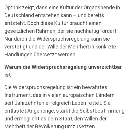
Opt.Ink zeigt, dass eine Kultur der Organspende in
Deutschland entstehen kann – und bereits
entsteht. Doch diese Kultur braucht einen
gesetzlichen Rahmen, der sie nachhaltig fördert.
Nur durch die Widerspruchsregelung kann sie
verstetigt und der Wille der Mehrheit in konkrete
Handlungen übersetzt werden.
Warum die Widerspruchsregelung unverzichtbar
ist
Die Widerspruchsregelung ist ein bewährtes
Instrument, das in vielen europäischen Ländern
seit Jahrzehnten erfolgreich Leben rettet. Sie
entlastet Angehörige, stärkt die Selbstbestimmung
und ermöglicht es dem Staat, den Willen der
Mehrheit der Bevölkerung umzusetzen.