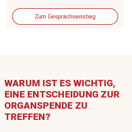
Zum Gesprächseinstieg
WARUM IST ES WICHTIG,
EINE ENTSCHEIDUNG ZUR
ORGANSPENDE ZU
TREFFEN?