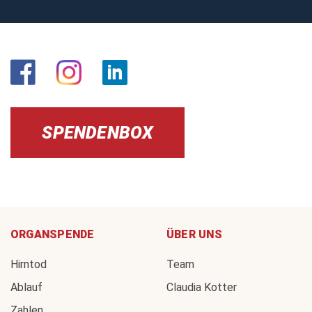
SPENDENBOX
ORGANSPENDE
ÜBER UNS
Hirntod
Team
Ablauf
Claudia Kotter
Zahlen