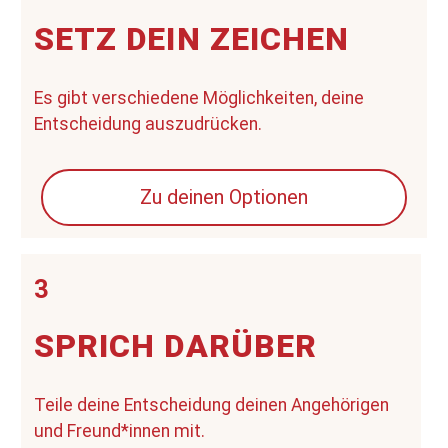
SETZ DEIN ZEICHEN
Es gibt verschiedene Möglichkeiten, deine
Entscheidung auszudrücken.
Zu deinen Optionen
3
SPRICH DARÜBER
Teile deine Entscheidung deinen Angehörigen
und Freund*innen mit.