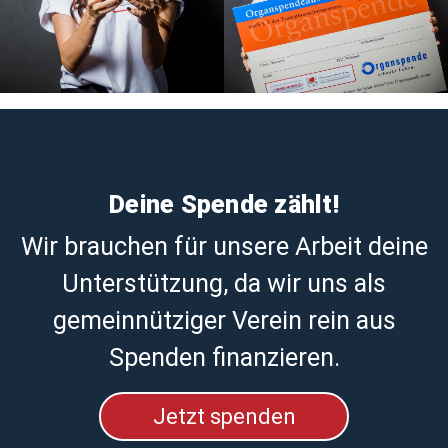
Deine Spende zählt!
Wir brauchen für unsere Arbeit deine
Unterstützung, da wir uns als
gemeinnütziger Verein rein aus
Spenden finanzieren.
Jetzt spenden