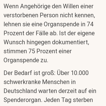
Wenn Angehörige den Willen einer
verstorbenen Person nicht kennen,
lehnen sie eine Organspende in 74
Prozent der Fälle ab. Ist der eigene
Wunsch hingegen dokumentiert,
stimmen 75 Prozent einer
Organspende zu.
Der Bedarf ist groß: Über 10.000
schwerkranke Menschen in
Deutschland warten derzeit auf ein
Spenderorgan. Jeden Tag sterben