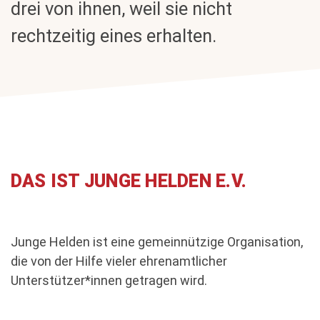
drei von ihnen, weil sie nicht
rechtzeitig eines erhalten.
DAS IST JUNGE HELDEN E.V.
Junge Helden ist eine gemeinnützige Organisation,
die von der Hilfe vieler ehrenamtlicher
Unterstützer*innen getragen wird.