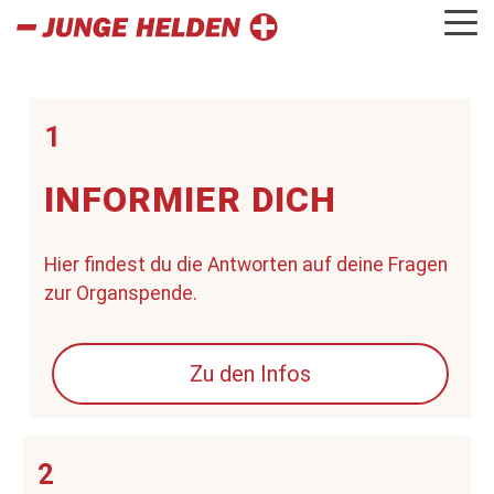
1
INFORMIER DICH
Hier findest du die Antworten auf deine Fragen
zur Organspende.
Zu den Infos
2