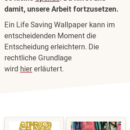
damit, unsere Arbeit fortzusetzen.
Ein Life Saving Wallpaper kann im
entscheidenden Moment die
Entscheidung erleichtern. Die
rechtliche Grundlage
wird
hier
erläutert.