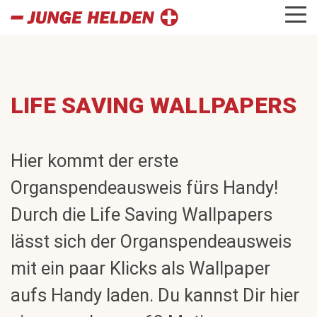
LIFE SAVING WALLPAPERS
Hier kommt der erste
Organspendeausweis fürs Handy!
Durch die Life Saving Wallpapers
lässt sich der Organspendeausweis
mit ein paar Klicks als Wallpaper
aufs Handy laden. Du kannst Dir hier