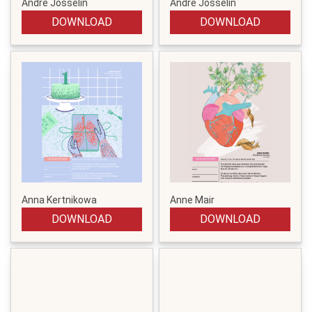
Andre Josselin
Andre Josselin
DOWNLOAD
DOWNLOAD
Anna Kertnikowa
Anne Mair
DOWNLOAD
DOWNLOAD