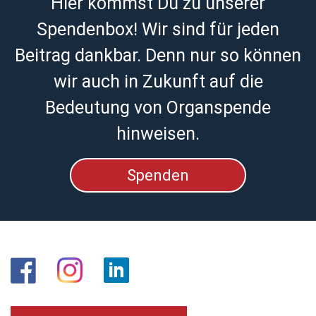
Hier kommst Du zu unserer
Spendenbox! Wir sind für jeden
Beitrag dankbar. Denn nur so können
wir auch in Zukunft auf die
Bedeutung von Organspende
hinweisen.
Spenden