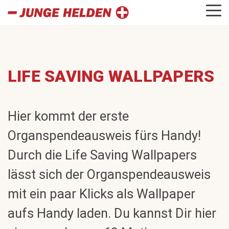
LIFE SAVING WALLPAPERS
Hier kommt der erste
Organspendeausweis fürs Handy!
Durch die Life Saving Wallpapers
lässt sich der Organspendeausweis
mit ein paar Klicks als Wallpaper
aufs Handy laden. Du kannst Dir hier