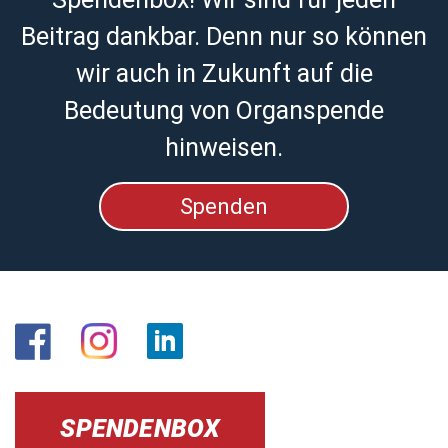
Beitrag dankbar. Denn nur so können
wir auch in Zukunft auf die
Bedeutung von Organspende
hinweisen.
Spenden
SPENDENBOX