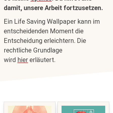
damit, unsere Arbeit fortzusetzen.
Ein Life Saving Wallpaper kann im
entscheidenden Moment die
Entscheidung erleichtern. Die
rechtliche Grundlage
wird
hier
erläutert.