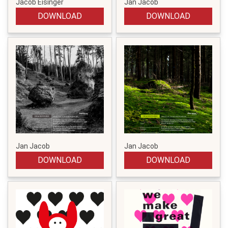
Jacob Eisinger
Jan Jacob
DOWNLOAD
DOWNLOAD
Jan Jacob
Jan Jacob
DOWNLOAD
DOWNLOAD