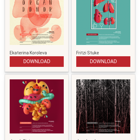
Ekaterina Koroleva
Fritzi Stuke
DOWNLOAD
DOWNLOAD